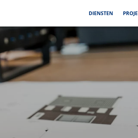
DIENSTEN
PROJ