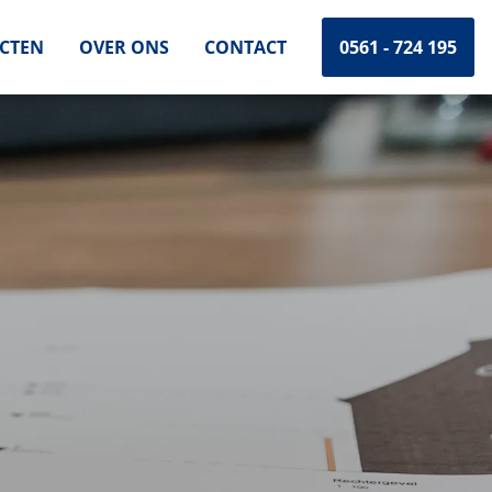
ECTEN
OVER ONS
CONTACT
0561 - 724 195